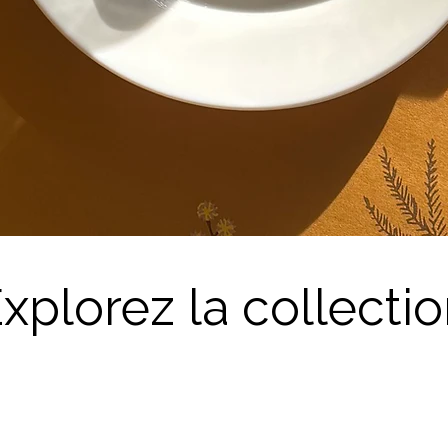
xplorez la collecti