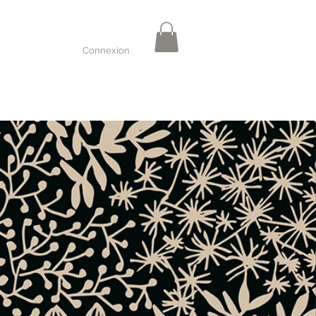
Connexion