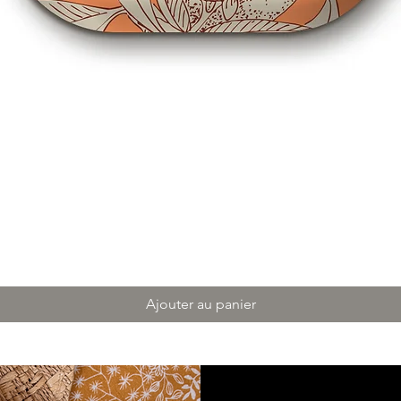
Ajouter au panier