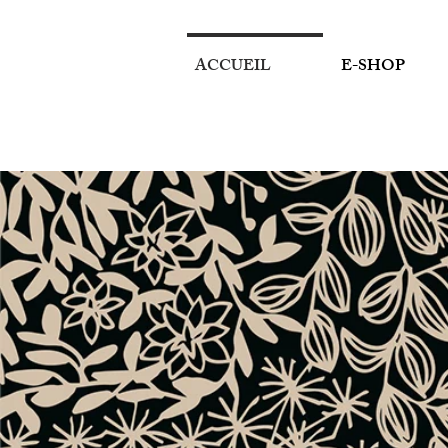
ACCUEIL
E-SHOP