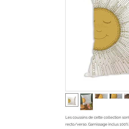
Les coussins de cette collection so
recto/verso. Garnissage inclus 100%