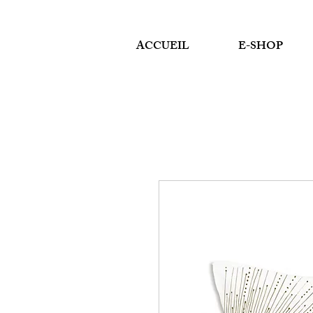
ACCUEIL
E-SHOP