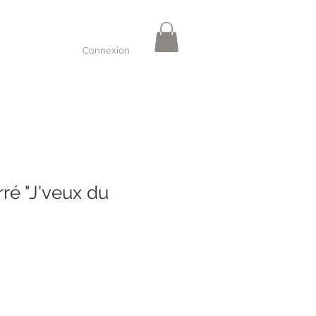
Connexion
ré "J'veux du