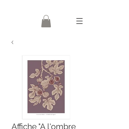
Affiche "A l'ombre