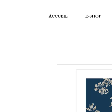
ACCUEIL
E-SHOP