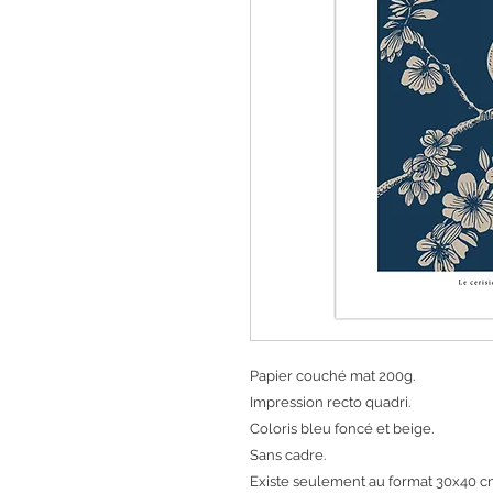
Papier couché mat 200g.
Impression recto quadri.
Coloris bleu foncé et beige.
Sans cadre.
Existe seulement au format 30x40 c