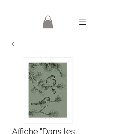
Affiche "Dans les