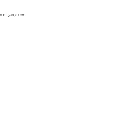
m et 50x70 cm