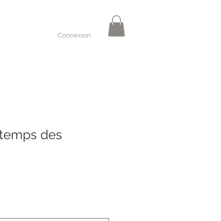
Connexion
e temps des