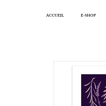
ACCUEIL
E-SHOP