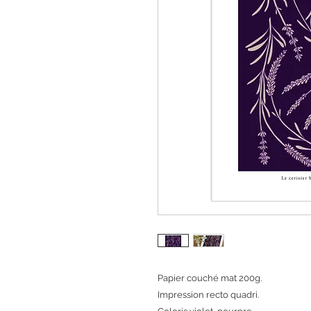
Papier couché mat 200g.
Impression recto quadri.