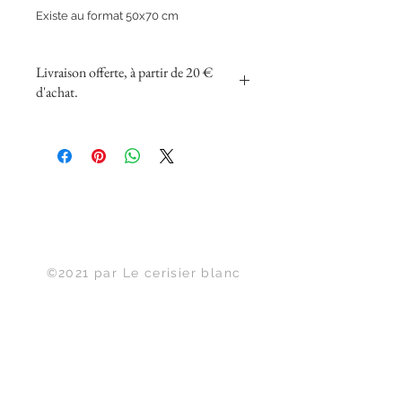
Existe au format 50x70 cm
Livraison offerte, à partir de 20 €
d'achat.
Haut de page
©2021 par Le cerisier blanc