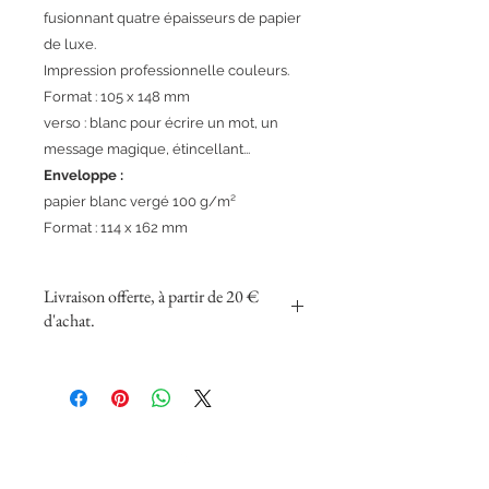
fusionnant quatre épaisseurs de papier
de luxe.
Impression professionnelle couleurs.
Format : 105 x 148 mm
verso : blanc pour écrire un mot, un
message magique, étincellant...
Enveloppe :
papier blanc vergé 100 g/m²
Format : 114 x 162 mm
Livraison offerte, à partir de 20 €
d'achat.