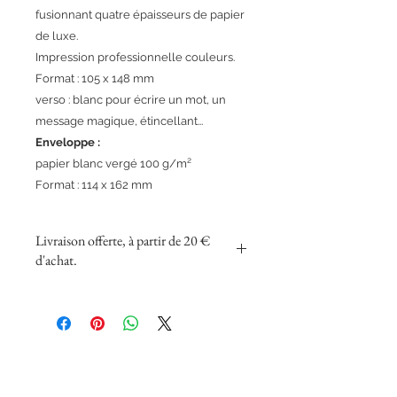
fusionnant quatre épaisseurs de papier
de luxe.
Impression professionnelle couleurs.
Format : 105 x 148 mm
verso : blanc pour écrire un mot, un
message magique, étincellant...
Enveloppe :
papier blanc vergé 100 g/m²
Format : 114 x 162 mm
Livraison offerte, à partir de 20 €
d'achat.