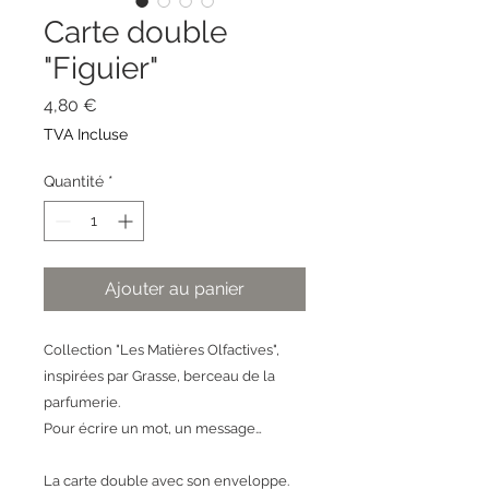
Carte double
"Figuier"
Prix
4,80 €
TVA Incluse
Quantité
*
Ajouter au panier
Collection "Les Matières Olfactives",
inspirées par Grasse, berceau de la
parfumerie.
Pour écrire un mot, un message…
La carte double avec son enveloppe.