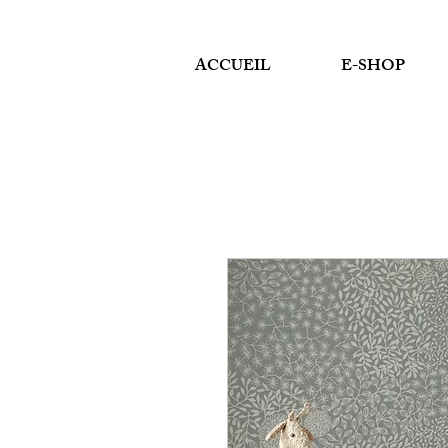
ACCUEIL
E-SHOP