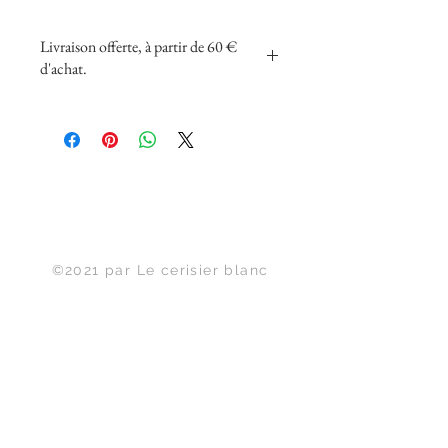
Livraison offerte, à partir de 60 €
d'achat.
Haut de page
©2021 par Le cerisier blanc