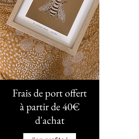
Frais de port offert
à partir de 40€
d'achat