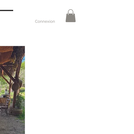
Connexion