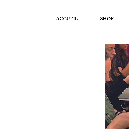
ACCUEIL
SHOP