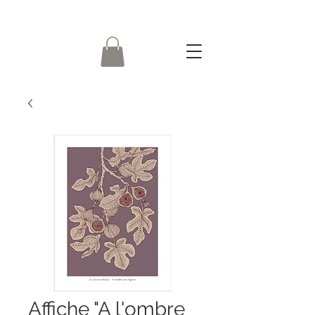
Affiche "A l'ombre