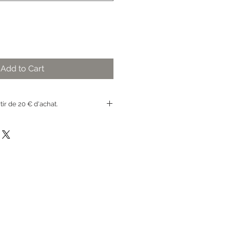
Add to Cart
rtir de 20 € d'achat.