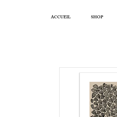
ACCUEIL
SHOP