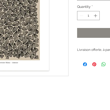
Quantity
*
Livraison offerte, à pa