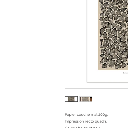
Papier couché mat 200g.
Impression recto quadri.