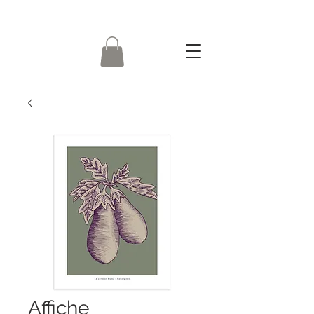
Affiche