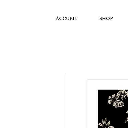
ACCUEIL
SHOP