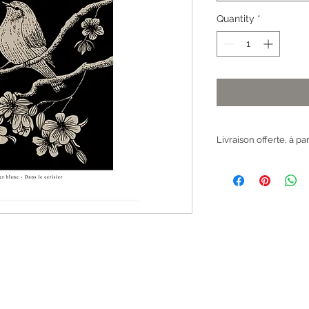
Quantity
*
Livraison offerte, à pa