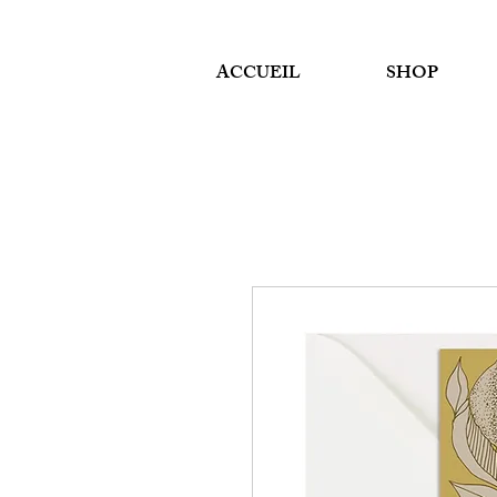
ACCUEIL
SHOP