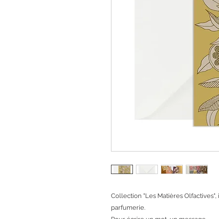
Collection "Les Matières Olfactives",
parfumerie.