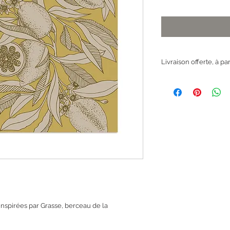
Livraison offerte, à pa
 inspirées par Grasse, berceau de la