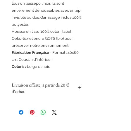
tous un passepoil noir. Ils sont
entièrement déhoussables avec un zip
invisible au dos. Garnissage inclus 100%
polyester.
Housse en tissu 100% coton, label
Oeko-tex et encre GOTS (bio) pour
préserver notre environnement.
Fabrication Française
- Format : 40x60
cm. Coussin d'intérieur.
Coloris :
beige et noir.
Livraison offerte, à partir de 20 €
d'achat.