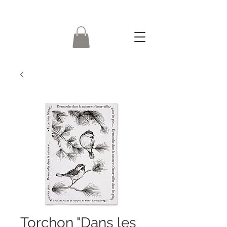
Torchon "Dans les